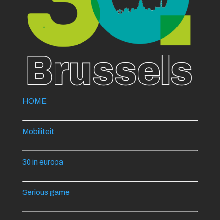
HOME
Mobiliteit
30 in europa
Serious game