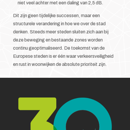
niet veel achter met een daling van 2,5 dB.
Dit zijn geen tijdelijke successen, maar een
structurele verandering in hoe we over de stad
denken. Steeds meer steden sluiten zich aan bij
deze beweging en bestaande zones worden
continu geoptimaliseerd. De toekomst van de
Europese steden is er één waar verkeersveiligheid
en rust in woonwijken de absolute prioriteit zijn.