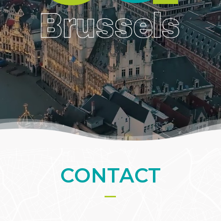
CONTACT