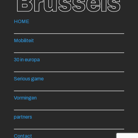
HOME
Mobiliteit
30 in europa
Serious game
Vormingen
partners
Contact