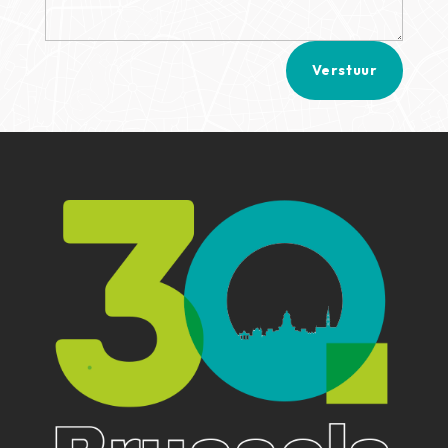
Verstuur