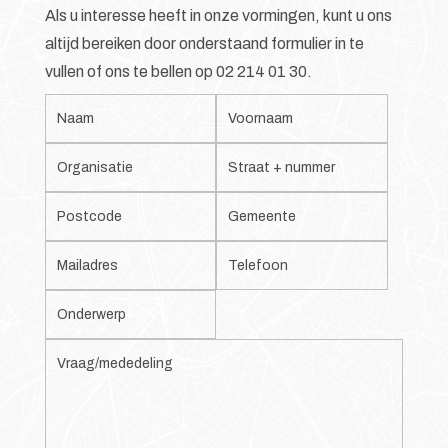
Als u interesse heeft in onze vormingen, kunt u ons
altijd bereiken door onderstaand formulier in te
vullen of ons te bellen op 02 214 01 30.